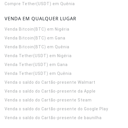
Compre Tether(USDT) em Quênia
VENDA EM QUALQUER LUGAR
Venda Bitcoin(BTC) em Nigéria
Venda Bitcoin(BTC) em Gana
Venda Bitcoin(BTC) em Quênia
Venda Tether(USDT) em Nigéria
Venda Tether(USDT) em Gana
Venda Tether(USDT) em Quênia
Venda o saldo do Cartão-presente Walmart
Venda o saldo do Cartão-presente da Apple
Venda o saldo do Cartão-presente Steam
Venda o saldo do Cartão-presente do Google Play
Venda o saldo do Cartão-presente de baunilha