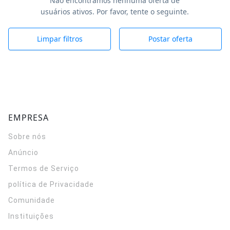
Não encontramos nenhuma oferta de
usuários ativos. Por favor, tente o seguinte.
Limpar filtros
Postar oferta
EMPRESA
Sobre nós
Anúncio
Termos de Serviço
política de Privacidade
Comunidade
Instituições