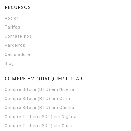
RECURSOS
Apoiar
Tarifas
Contate-nos
Parceiros
Calculadora
Blog
COMPRE EM QUALQUER LUGAR
Compre Bitcoin(BTC) em Nigéria
Compre Bitcoin(BTC) em Gana
Compre Bitcoin(BTC) em Quênia
Compre Tether(USDT) em Nigéria
Compre Tether(USDT) em Gana