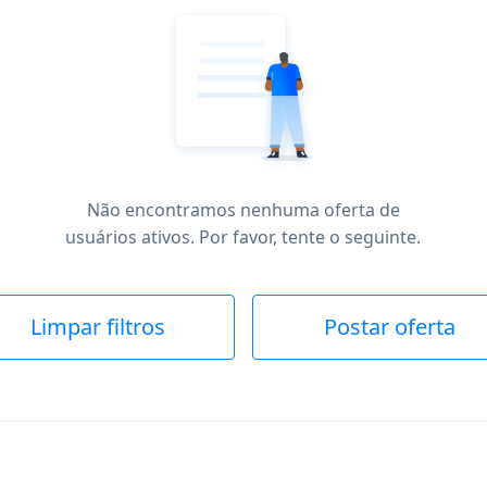
Não encontramos nenhuma oferta de
usuários ativos. Por favor, tente o seguinte.
Limpar filtros
Postar oferta