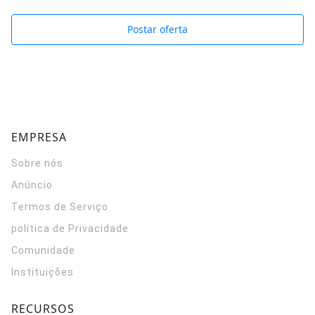
Postar oferta
EMPRESA
Sobre nós
Anúncio
Termos de Serviço
política de Privacidade
Comunidade
Instituições
RECURSOS