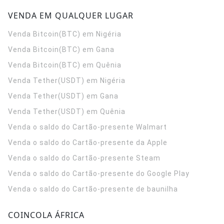
VENDA EM QUALQUER LUGAR
Venda Bitcoin(BTC) em Nigéria
Venda Bitcoin(BTC) em Gana
Venda Bitcoin(BTC) em Quênia
Venda Tether(USDT) em Nigéria
Venda Tether(USDT) em Gana
Venda Tether(USDT) em Quênia
Venda o saldo do Cartão-presente Walmart
Venda o saldo do Cartão-presente da Apple
Venda o saldo do Cartão-presente Steam
Venda o saldo do Cartão-presente do Google Play
Venda o saldo do Cartão-presente de baunilha
COINCOLA ÁFRICA