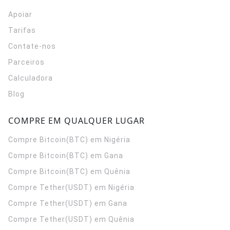
Apoiar
Tarifas
Contate-nos
Parceiros
Calculadora
Blog
COMPRE EM QUALQUER LUGAR
Compre Bitcoin(BTC) em Nigéria
Compre Bitcoin(BTC) em Gana
Compre Bitcoin(BTC) em Quênia
Compre Tether(USDT) em Nigéria
Compre Tether(USDT) em Gana
Compre Tether(USDT) em Quênia