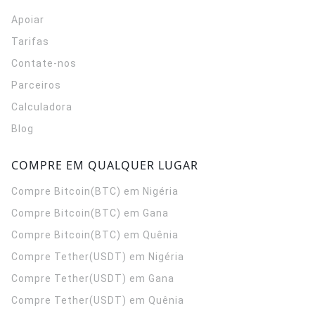
Apoiar
Tarifas
Contate-nos
Parceiros
Calculadora
Blog
COMPRE EM QUALQUER LUGAR
Compre Bitcoin(BTC) em Nigéria
Compre Bitcoin(BTC) em Gana
Compre Bitcoin(BTC) em Quênia
Compre Tether(USDT) em Nigéria
Compre Tether(USDT) em Gana
Compre Tether(USDT) em Quênia