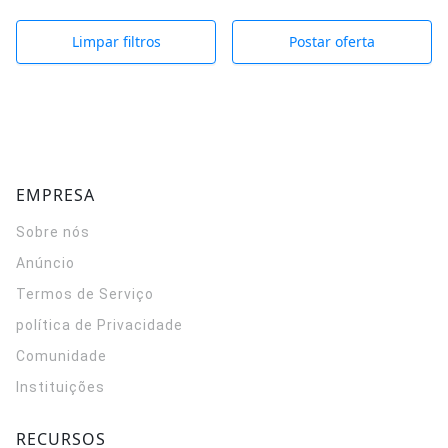
Limpar filtros
Postar oferta
EMPRESA
Sobre nós
Anúncio
Termos de Serviço
política de Privacidade
Comunidade
Instituições
RECURSOS