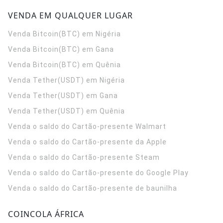
VENDA EM QUALQUER LUGAR
Venda Bitcoin(BTC) em Nigéria
Venda Bitcoin(BTC) em Gana
Venda Bitcoin(BTC) em Quênia
Venda Tether(USDT) em Nigéria
Venda Tether(USDT) em Gana
Venda Tether(USDT) em Quênia
Venda o saldo do Cartão-presente Walmart
Venda o saldo do Cartão-presente da Apple
Venda o saldo do Cartão-presente Steam
Venda o saldo do Cartão-presente do Google Play
Venda o saldo do Cartão-presente de baunilha
COINCOLA ÁFRICA