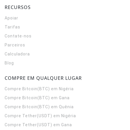
RECURSOS
Apoiar
Tarifas
Contate-nos
Parceiros
Calculadora
Blog
COMPRE EM QUALQUER LUGAR
Compre Bitcoin(BTC) em Nigéria
Compre Bitcoin(BTC) em Gana
Compre Bitcoin(BTC) em Quênia
Compre Tether(USDT) em Nigéria
Compre Tether(USDT) em Gana