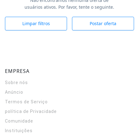
Não encontramos nenhuma oferta de
usuários ativos. Por favor, tente o seguinte.
Limpar filtros
Postar oferta
EMPRESA
Sobre nós
Anúncio
Termos de Serviço
política de Privacidade
Comunidade
Instituições