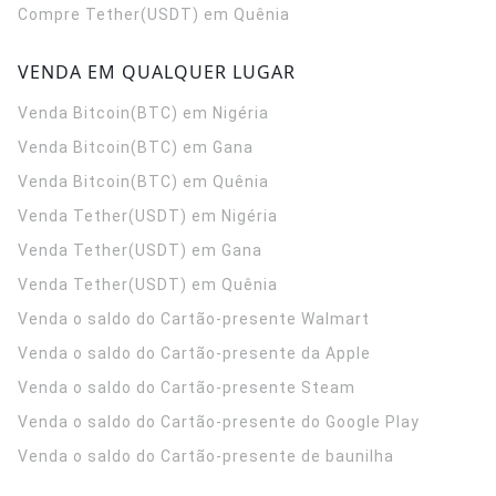
Compre Tether(USDT) em Quênia
VENDA EM QUALQUER LUGAR
Venda Bitcoin(BTC) em Nigéria
Venda Bitcoin(BTC) em Gana
Venda Bitcoin(BTC) em Quênia
Venda Tether(USDT) em Nigéria
Venda Tether(USDT) em Gana
Venda Tether(USDT) em Quênia
Venda o saldo do Cartão-presente Walmart
Venda o saldo do Cartão-presente da Apple
Venda o saldo do Cartão-presente Steam
Venda o saldo do Cartão-presente do Google Play
Venda o saldo do Cartão-presente de baunilha