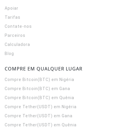
Apoiar
Tarifas
Contate-nos
Parceiros
Calculadora
Blog
COMPRE EM QUALQUER LUGAR
Compre Bitcoin(BTC) em Nigéria
Compre Bitcoin(BTC) em Gana
Compre Bitcoin(BTC) em Quênia
Compre Tether(USDT) em Nigéria
Compre Tether(USDT) em Gana
Compre Tether(USDT) em Quênia