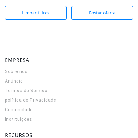
Limpar filtros
Postar oferta
EMPRESA
Sobre nós
Anúncio
Termos de Serviço
política de Privacidade
Comunidade
Instituições
RECURSOS