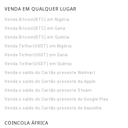
VENDA EM QUALQUER LUGAR
Venda Bitcoin(BTC) em Nigéria
Venda Bitcoin(BTC) em Gana
Venda Bitcoin(BTC) em Quênia
Venda Tether(USDT) em Nigéria
Venda Tether(USDT) em Gana
Venda Tether(USDT) em Quênia
Venda o saldo do Cartão-presente Walmart
Venda o saldo do Cartão-presente da Apple
Venda o saldo do Cartão-presente Steam
Venda o saldo do Cartão-presente do Google Play
Venda o saldo do Cartão-presente de baunilha
COINCOLA ÁFRICA