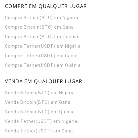
COMPRE EM QUALQUER LUGAR
Compre Bitcoin(BTC) em Nigéria
Compre Bitcoin(BTC) em Gana
Compre Bitcoin(BTC) em Quênia
Compre Tether(USDT) em Nigéria
Compre Tether(USDT) em Gana
Compre Tether(USDT) em Quênia
VENDA EM QUALQUER LUGAR
Venda Bitcoin(BTC) em Nigéria
Venda Bitcoin(BTC) em Gana
Venda Bitcoin(BTC) em Quênia
Venda Tether(USDT) em Nigéria
Venda Tether(USDT) em Gana