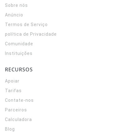
Sobre nós
Anúncio
Termos de Serviço
política de Privacidade
Comunidade
Instituições
RECURSOS
Apoiar
Tarifas
Contate-nos
Parceiros
Calculadora
Blog