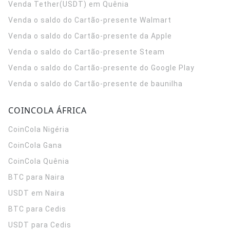
Venda Tether(USDT) em Quênia
Venda o saldo do Cartão-presente Walmart
Venda o saldo do Cartão-presente da Apple
Venda o saldo do Cartão-presente Steam
Venda o saldo do Cartão-presente do Google Play
Venda o saldo do Cartão-presente de baunilha
COINCOLA ÁFRICA
CoinCola
Nigéria
CoinCola
Gana
CoinCola
Quênia
BTC para Naira
USDT em Naira
BTC para Cedis
USDT para Cedis