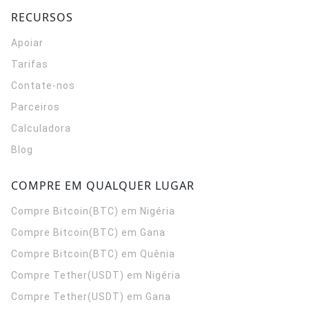
RECURSOS
Apoiar
Tarifas
Contate-nos
Parceiros
Calculadora
Blog
COMPRE EM QUALQUER LUGAR
Compre Bitcoin(BTC) em Nigéria
Compre Bitcoin(BTC) em Gana
Compre Bitcoin(BTC) em Quênia
Compre Tether(USDT) em Nigéria
Compre Tether(USDT) em Gana