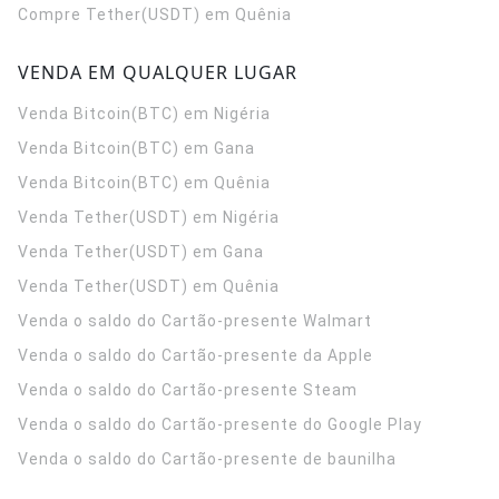
Compre Tether(USDT) em Quênia
VENDA EM QUALQUER LUGAR
Venda Bitcoin(BTC) em Nigéria
Venda Bitcoin(BTC) em Gana
Venda Bitcoin(BTC) em Quênia
Venda Tether(USDT) em Nigéria
Venda Tether(USDT) em Gana
Venda Tether(USDT) em Quênia
Venda o saldo do Cartão-presente Walmart
Venda o saldo do Cartão-presente da Apple
Venda o saldo do Cartão-presente Steam
Venda o saldo do Cartão-presente do Google Play
Venda o saldo do Cartão-presente de baunilha