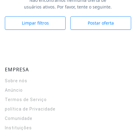
Não encontramos nenhuma oferta de
usuários ativos. Por favor, tente o seguinte.
Limpar filtros
Postar oferta
EMPRESA
Sobre nós
Anúncio
Termos de Serviço
política de Privacidade
Comunidade
Instituições