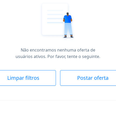
Não encontramos nenhuma oferta de
usuários ativos. Por favor, tente o seguinte.
Limpar filtros
Postar oferta