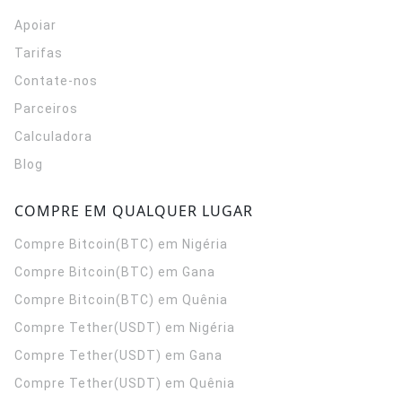
Apoiar
Tarifas
Contate-nos
Parceiros
Calculadora
Blog
COMPRE EM QUALQUER LUGAR
Compre Bitcoin(BTC) em Nigéria
Compre Bitcoin(BTC) em Gana
Compre Bitcoin(BTC) em Quênia
Compre Tether(USDT) em Nigéria
Compre Tether(USDT) em Gana
Compre Tether(USDT) em Quênia