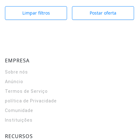
Limpar filtros
Postar oferta
EMPRESA
Sobre nós
Anúncio
Termos de Serviço
política de Privacidade
Comunidade
Instituições
RECURSOS