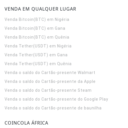
VENDA EM QUALQUER LUGAR
Venda Bitcoin(BTC) em Nigéria
Venda Bitcoin(BTC) em Gana
Venda Bitcoin(BTC) em Quênia
Venda Tether(USDT) em Nigéria
Venda Tether(USDT) em Gana
Venda Tether(USDT) em Quênia
Venda o saldo do Cartão-presente Walmart
Venda o saldo do Cartão-presente da Apple
Venda o saldo do Cartão-presente Steam
Venda o saldo do Cartão-presente do Google Play
Venda o saldo do Cartão-presente de baunilha
COINCOLA ÁFRICA