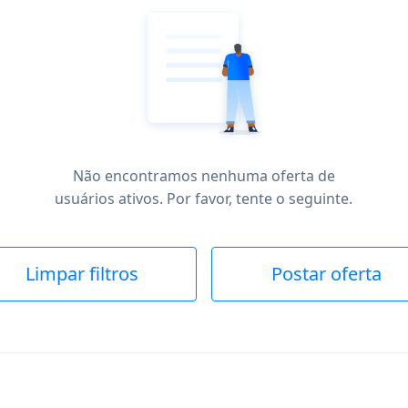
Não encontramos nenhuma oferta de
usuários ativos. Por favor, tente o seguinte.
Limpar filtros
Postar oferta