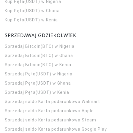
Kup Pęta(USDT) w Nigeria
Kup Pęta(USDT) w Ghana
Kup Pęta(USDT) w Kenia
SPRZEDAWAJ GDZIEKOLWIEK
Sprzedaj Bitcoin(BTC) w Nigeria
Sprzedaj Bitcoin(BTC) w Ghana
Sprzedaj Bitcoin(BTC) w Kenia
Sprzedaj Pęta(USDT) w Nigeria
Sprzedaj Pęta(USDT) w Ghana
Sprzedaj Pęta(USDT) w Kenia
Sprzedaj saldo Karta podarunkowa Walmart
Sprzedaj saldo Karta podarunkowa Apple
Sprzedaj saldo Karta podarunkowa Steam
Sprzedaj saldo Karta podarunkowa Google Play