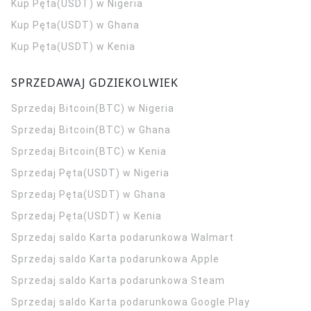
Kup Pęta(USDT) w Nigeria
Kup Pęta(USDT) w Ghana
Kup Pęta(USDT) w Kenia
SPRZEDAWAJ GDZIEKOLWIEK
Sprzedaj Bitcoin(BTC) w Nigeria
Sprzedaj Bitcoin(BTC) w Ghana
Sprzedaj Bitcoin(BTC) w Kenia
Sprzedaj Pęta(USDT) w Nigeria
Sprzedaj Pęta(USDT) w Ghana
Sprzedaj Pęta(USDT) w Kenia
Sprzedaj saldo Karta podarunkowa Walmart
Sprzedaj saldo Karta podarunkowa Apple
Sprzedaj saldo Karta podarunkowa Steam
Sprzedaj saldo Karta podarunkowa Google Play