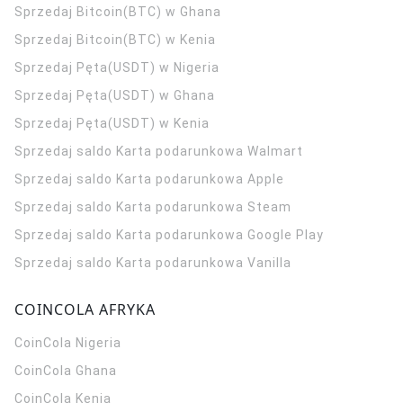
Sprzedaj Bitcoin(BTC) w Ghana
Sprzedaj Bitcoin(BTC) w Kenia
Sprzedaj Pęta(USDT) w Nigeria
Sprzedaj Pęta(USDT) w Ghana
Sprzedaj Pęta(USDT) w Kenia
Sprzedaj saldo Karta podarunkowa Walmart
Sprzedaj saldo Karta podarunkowa Apple
Sprzedaj saldo Karta podarunkowa Steam
Sprzedaj saldo Karta podarunkowa Google Play
Sprzedaj saldo Karta podarunkowa Vanilla
COINCOLA AFRYKA
CoinCola
Nigeria
CoinCola
Ghana
CoinCola
Kenia