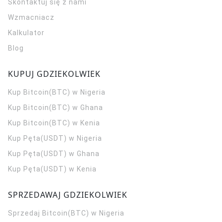
Skontaktuj się z nami
Wzmacniacz
Kalkulator
Blog
KUPUJ GDZIEKOLWIEK
Kup Bitcoin(BTC) w Nigeria
Kup Bitcoin(BTC) w Ghana
Kup Bitcoin(BTC) w Kenia
Kup Pęta(USDT) w Nigeria
Kup Pęta(USDT) w Ghana
Kup Pęta(USDT) w Kenia
SPRZEDAWAJ GDZIEKOLWIEK
Sprzedaj Bitcoin(BTC) w Nigeria