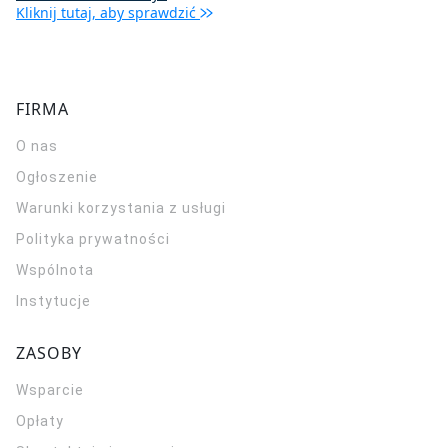
Kliknij tutaj, aby sprawdzić
FIRMA
O nas
Ogłoszenie
Warunki korzystania z usługi
Polityka prywatności
Wspólnota
Instytucje
ZASOBY
Wsparcie
Opłaty