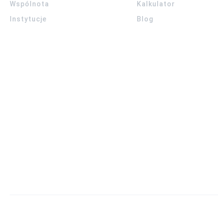
Wspólnota
Kalkulator
Instytucje
Blog