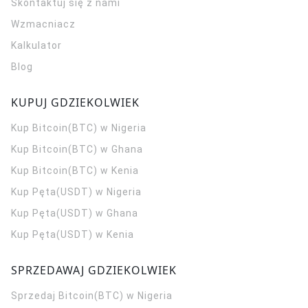
Skontaktuj się z nami
Wzmacniacz
Kalkulator
Blog
KUPUJ GDZIEKOLWIEK
Kup Bitcoin(BTC) w Nigeria
Kup Bitcoin(BTC) w Ghana
Kup Bitcoin(BTC) w Kenia
Kup Pęta(USDT) w Nigeria
Kup Pęta(USDT) w Ghana
Kup Pęta(USDT) w Kenia
SPRZEDAWAJ GDZIEKOLWIEK
Sprzedaj Bitcoin(BTC) w Nigeria