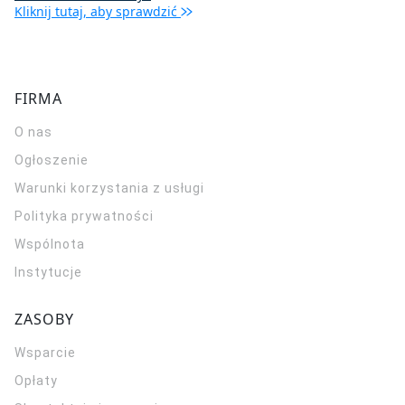
Kliknij tutaj, aby sprawdzić
FIRMA
O nas
Ogłoszenie
Warunki korzystania z usługi
Polityka prywatności
Wspólnota
Instytucje
ZASOBY
Wsparcie
Opłaty