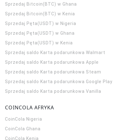
Sprzedaj Bitcoin(BTC) w Ghana
Sprzedaj Bitcoin(BTC) w Kenia
Sprzedaj Pęta(USDT) w Nigeria
Sprzedaj Pęta(USDT) w Ghana
Sprzedaj Pęta(USDT) w Kenia
Sprzedaj saldo Karta podarunkowa Walmart
Sprzedaj saldo Karta podarunkowa Apple
Sprzedaj saldo Karta podarunkowa Steam
Sprzedaj saldo Karta podarunkowa Google Play
Sprzedaj saldo Karta podarunkowa Vanilla
COINCOLA AFRYKA
CoinCola
Nigeria
CoinCola
Ghana
CoinCola
Kenia