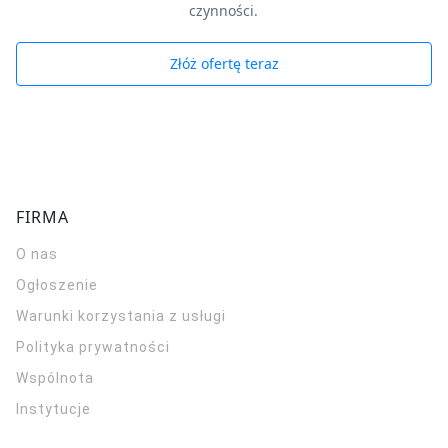
czynności.
Złóż ofertę teraz
FIRMA
O nas
Ogłoszenie
Warunki korzystania z usługi
Polityka prywatności
Wspólnota
Instytucje