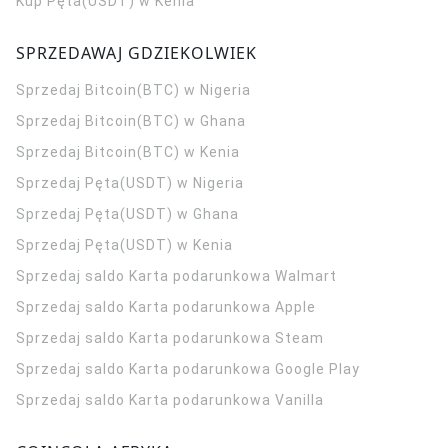
Kup Pęta(USDT) w Kenia
SPRZEDAWAJ GDZIEKOLWIEK
Sprzedaj Bitcoin(BTC) w Nigeria
Sprzedaj Bitcoin(BTC) w Ghana
Sprzedaj Bitcoin(BTC) w Kenia
Sprzedaj Pęta(USDT) w Nigeria
Sprzedaj Pęta(USDT) w Ghana
Sprzedaj Pęta(USDT) w Kenia
Sprzedaj saldo Karta podarunkowa Walmart
Sprzedaj saldo Karta podarunkowa Apple
Sprzedaj saldo Karta podarunkowa Steam
Sprzedaj saldo Karta podarunkowa Google Play
Sprzedaj saldo Karta podarunkowa Vanilla