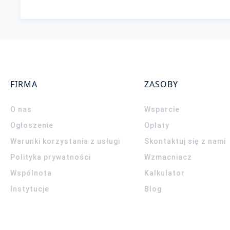
FIRMA
ZASOBY
O nas
Wsparcie
Ogłoszenie
Opłaty
Warunki korzystania z usługi
Skontaktuj się z nami
Polityka prywatności
Wzmacniacz
Wspólnota
Kalkulator
Instytucje
Blog