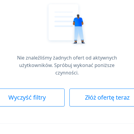
Nie znaleźliśmy żadnych ofert od aktywnych
użytkowników. Spróbuj wykonać poniższe
czynności.
Wyczyść filtry
Złóż ofertę teraz