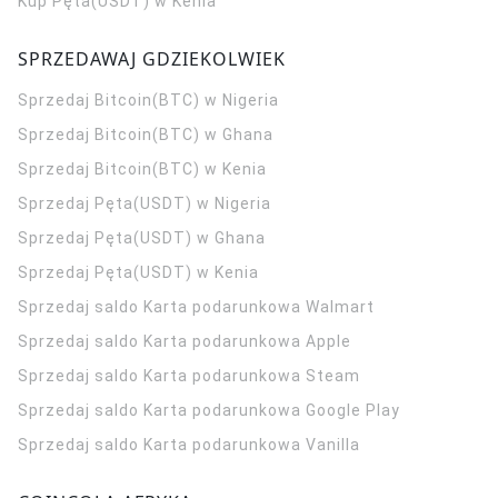
Kup Pęta(USDT) w Kenia
SPRZEDAWAJ GDZIEKOLWIEK
Sprzedaj Bitcoin(BTC) w Nigeria
Sprzedaj Bitcoin(BTC) w Ghana
Sprzedaj Bitcoin(BTC) w Kenia
Sprzedaj Pęta(USDT) w Nigeria
Sprzedaj Pęta(USDT) w Ghana
Sprzedaj Pęta(USDT) w Kenia
Sprzedaj saldo Karta podarunkowa Walmart
Sprzedaj saldo Karta podarunkowa Apple
Sprzedaj saldo Karta podarunkowa Steam
Sprzedaj saldo Karta podarunkowa Google Play
Sprzedaj saldo Karta podarunkowa Vanilla