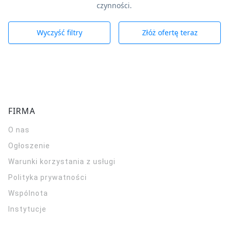
czynności.
Wyczyść filtry
Złóż ofertę teraz
FIRMA
O nas
Ogłoszenie
Warunki korzystania z usługi
Polityka prywatności
Wspólnota
Instytucje