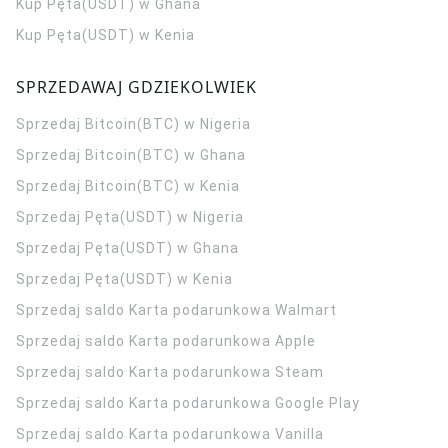
Kup Pęta(USDT) w Ghana
Kup Pęta(USDT) w Kenia
SPRZEDAWAJ GDZIEKOLWIEK
Sprzedaj Bitcoin(BTC) w Nigeria
Sprzedaj Bitcoin(BTC) w Ghana
Sprzedaj Bitcoin(BTC) w Kenia
Sprzedaj Pęta(USDT) w Nigeria
Sprzedaj Pęta(USDT) w Ghana
Sprzedaj Pęta(USDT) w Kenia
Sprzedaj saldo Karta podarunkowa Walmart
Sprzedaj saldo Karta podarunkowa Apple
Sprzedaj saldo Karta podarunkowa Steam
Sprzedaj saldo Karta podarunkowa Google Play
Sprzedaj saldo Karta podarunkowa Vanilla