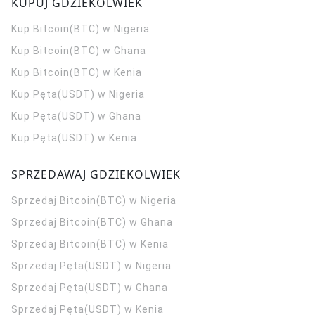
KUPUJ GDZIEKOLWIEK
Kup Bitcoin(BTC) w Nigeria
Kup Bitcoin(BTC) w Ghana
Kup Bitcoin(BTC) w Kenia
Kup Pęta(USDT) w Nigeria
Kup Pęta(USDT) w Ghana
Kup Pęta(USDT) w Kenia
SPRZEDAWAJ GDZIEKOLWIEK
Sprzedaj Bitcoin(BTC) w Nigeria
Sprzedaj Bitcoin(BTC) w Ghana
Sprzedaj Bitcoin(BTC) w Kenia
Sprzedaj Pęta(USDT) w Nigeria
Sprzedaj Pęta(USDT) w Ghana
Sprzedaj Pęta(USDT) w Kenia