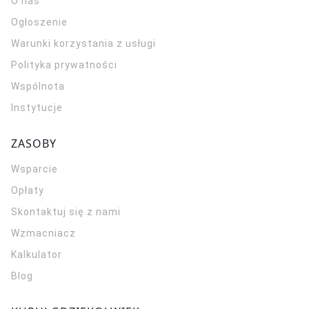
O nas
Ogłoszenie
Warunki korzystania z usługi
Polityka prywatności
Wspólnota
Instytucje
ZASOBY
Wsparcie
Opłaty
Skontaktuj się z nami
Wzmacniacz
Kalkulator
Blog