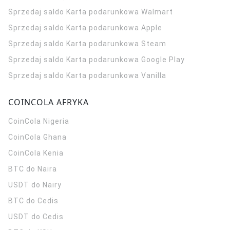
Sprzedaj saldo Karta podarunkowa Walmart
Sprzedaj saldo Karta podarunkowa Apple
Sprzedaj saldo Karta podarunkowa Steam
Sprzedaj saldo Karta podarunkowa Google Play
Sprzedaj saldo Karta podarunkowa Vanilla
COINCOLA AFRYKA
CoinCola
Nigeria
CoinCola
Ghana
CoinCola
Kenia
BTC do Naira
USDT do Nairy
BTC do Cedis
USDT do Cedis