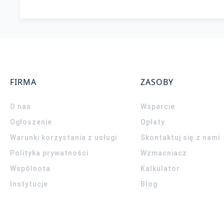
FIRMA
ZASOBY
O nas
Wsparcie
Ogłoszenie
Opłaty
Warunki korzystania z usługi
Skontaktuj się z nami
Polityka prywatności
Wzmacniacz
Wspólnota
Kalkulator
Instytucje
Blog