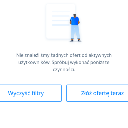
Nie znaleźliśmy żadnych ofert od aktywnych
użytkowników. Spróbuj wykonać poniższe
czynności.
Wyczyść filtry
Złóż ofertę teraz