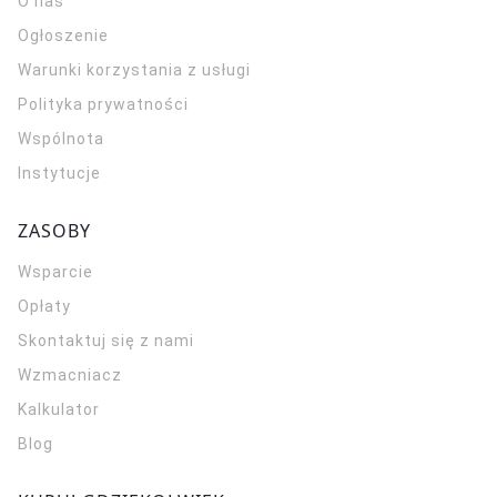
O nas
Ogłoszenie
Warunki korzystania z usługi
Polityka prywatności
Wspólnota
Instytucje
ZASOBY
Wsparcie
Opłaty
Skontaktuj się z nami
Wzmacniacz
Kalkulator
Blog