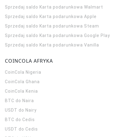
Sprzedaj saldo Karta podarunkowa Walmart
Sprzedaj saldo Karta podarunkowa Apple
Sprzedaj saldo Karta podarunkowa Steam
Sprzedaj saldo Karta podarunkowa Google Play
Sprzedaj saldo Karta podarunkowa Vanilla
COINCOLA AFRYKA
CoinCola
Nigeria
CoinCola
Ghana
CoinCola
Kenia
BTC do Naira
USDT do Nairy
BTC do Cedis
USDT do Cedis