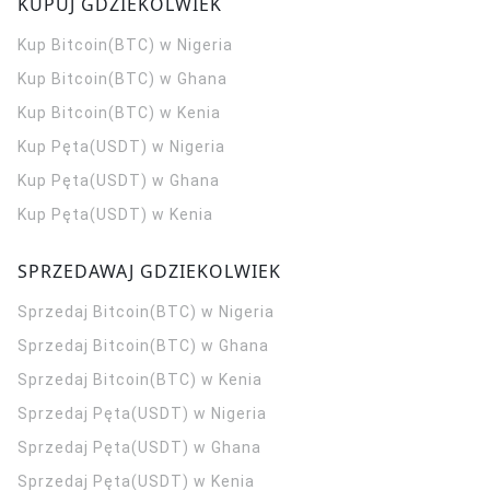
KUPUJ GDZIEKOLWIEK
Kup Bitcoin(BTC) w Nigeria
Kup Bitcoin(BTC) w Ghana
Kup Bitcoin(BTC) w Kenia
Kup Pęta(USDT) w Nigeria
Kup Pęta(USDT) w Ghana
Kup Pęta(USDT) w Kenia
SPRZEDAWAJ GDZIEKOLWIEK
Sprzedaj Bitcoin(BTC) w Nigeria
Sprzedaj Bitcoin(BTC) w Ghana
Sprzedaj Bitcoin(BTC) w Kenia
Sprzedaj Pęta(USDT) w Nigeria
Sprzedaj Pęta(USDT) w Ghana
Sprzedaj Pęta(USDT) w Kenia