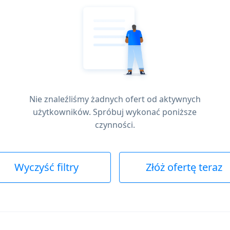
Nie znaleźliśmy żadnych ofert od aktywnych
użytkowników. Spróbuj wykonać poniższe
czynności.
Wyczyść filtry
Złóż ofertę teraz