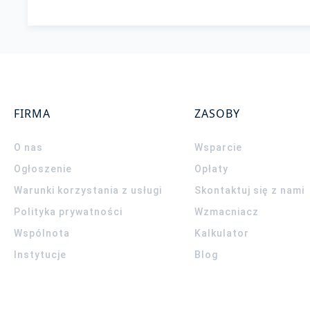
FIRMA
ZASOBY
O nas
Wsparcie
Ogłoszenie
Opłaty
Warunki korzystania z usługi
Skontaktuj się z nami
Polityka prywatności
Wzmacniacz
Wspólnota
Kalkulator
Instytucje
Blog