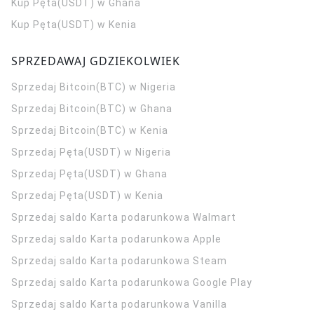
Kup Pęta(USDT) w Ghana
Kup Pęta(USDT) w Kenia
SPRZEDAWAJ GDZIEKOLWIEK
Sprzedaj Bitcoin(BTC) w Nigeria
Sprzedaj Bitcoin(BTC) w Ghana
Sprzedaj Bitcoin(BTC) w Kenia
Sprzedaj Pęta(USDT) w Nigeria
Sprzedaj Pęta(USDT) w Ghana
Sprzedaj Pęta(USDT) w Kenia
Sprzedaj saldo Karta podarunkowa Walmart
Sprzedaj saldo Karta podarunkowa Apple
Sprzedaj saldo Karta podarunkowa Steam
Sprzedaj saldo Karta podarunkowa Google Play
Sprzedaj saldo Karta podarunkowa Vanilla