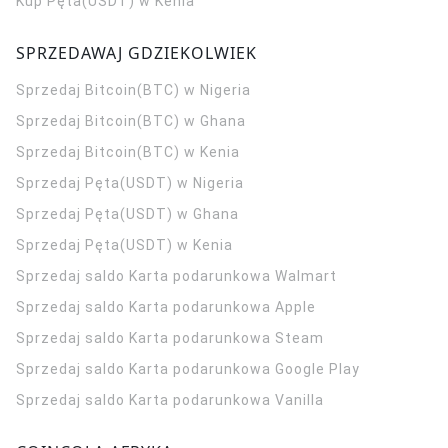
Kup Pęta(USDT) w Kenia
SPRZEDAWAJ GDZIEKOLWIEK
Sprzedaj Bitcoin(BTC) w Nigeria
Sprzedaj Bitcoin(BTC) w Ghana
Sprzedaj Bitcoin(BTC) w Kenia
Sprzedaj Pęta(USDT) w Nigeria
Sprzedaj Pęta(USDT) w Ghana
Sprzedaj Pęta(USDT) w Kenia
Sprzedaj saldo Karta podarunkowa Walmart
Sprzedaj saldo Karta podarunkowa Apple
Sprzedaj saldo Karta podarunkowa Steam
Sprzedaj saldo Karta podarunkowa Google Play
Sprzedaj saldo Karta podarunkowa Vanilla