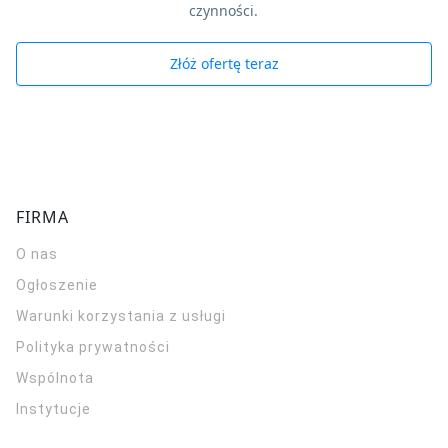
czynności.
Złóż ofertę teraz
FIRMA
O nas
Ogłoszenie
Warunki korzystania z usługi
Polityka prywatności
Wspólnota
Instytucje