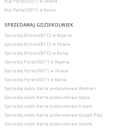
Kup Pęta(USDT) w Ghana
Kup Pęta(USDT) w Kenia
SPRZEDAWAJ GDZIEKOLWIEK
Sprzedaj Bitcoin(BTC) w Nigeria
Sprzedaj Bitcoin(BTC) w Ghana
Sprzedaj Bitcoin(BTC) w Kenia
Sprzedaj Pęta(USDT) w Nigeria
Sprzedaj Pęta(USDT) w Ghana
Sprzedaj Pęta(USDT) w Kenia
Sprzedaj saldo Karta podarunkowa Walmart
Sprzedaj saldo Karta podarunkowa Apple
Sprzedaj saldo Karta podarunkowa Steam
Sprzedaj saldo Karta podarunkowa Google Play
Sprzedaj saldo Karta podarunkowa Vanilla