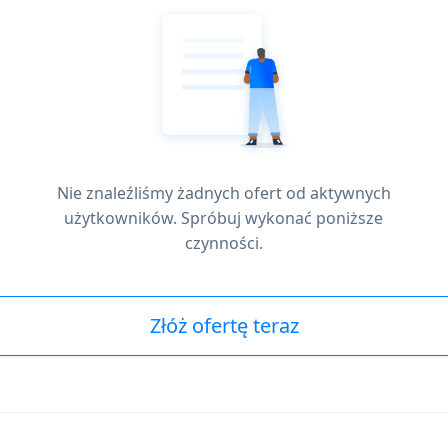
Nie znaleźliśmy żadnych ofert od aktywnych
użytkowników. Spróbuj wykonać poniższe
czynności.
Złóż ofertę teraz