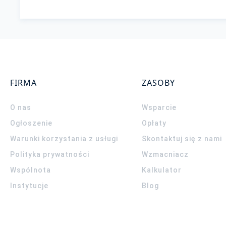
FIRMA
ZASOBY
O nas
Wsparcie
Ogłoszenie
Opłaty
Warunki korzystania z usługi
Skontaktuj się z nami
Polityka prywatności
Wzmacniacz
Wspólnota
Kalkulator
Instytucje
Blog