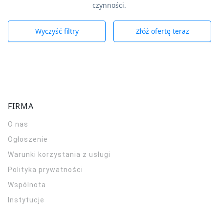
czynności.
Wyczyść filtry
Złóż ofertę teraz
FIRMA
O nas
Ogłoszenie
Warunki korzystania z usługi
Polityka prywatności
Wspólnota
Instytucje