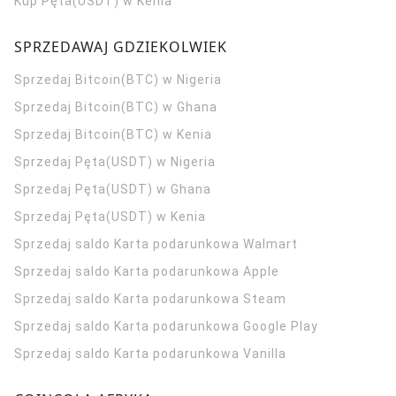
Kup Pęta(USDT) w Kenia
SPRZEDAWAJ GDZIEKOLWIEK
Sprzedaj Bitcoin(BTC) w Nigeria
Sprzedaj Bitcoin(BTC) w Ghana
Sprzedaj Bitcoin(BTC) w Kenia
Sprzedaj Pęta(USDT) w Nigeria
Sprzedaj Pęta(USDT) w Ghana
Sprzedaj Pęta(USDT) w Kenia
Sprzedaj saldo Karta podarunkowa Walmart
Sprzedaj saldo Karta podarunkowa Apple
Sprzedaj saldo Karta podarunkowa Steam
Sprzedaj saldo Karta podarunkowa Google Play
Sprzedaj saldo Karta podarunkowa Vanilla