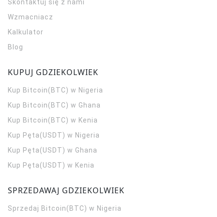
Skontaktuj się z nami
Wzmacniacz
Kalkulator
Blog
KUPUJ GDZIEKOLWIEK
Kup Bitcoin(BTC) w Nigeria
Kup Bitcoin(BTC) w Ghana
Kup Bitcoin(BTC) w Kenia
Kup Pęta(USDT) w Nigeria
Kup Pęta(USDT) w Ghana
Kup Pęta(USDT) w Kenia
SPRZEDAWAJ GDZIEKOLWIEK
Sprzedaj Bitcoin(BTC) w Nigeria