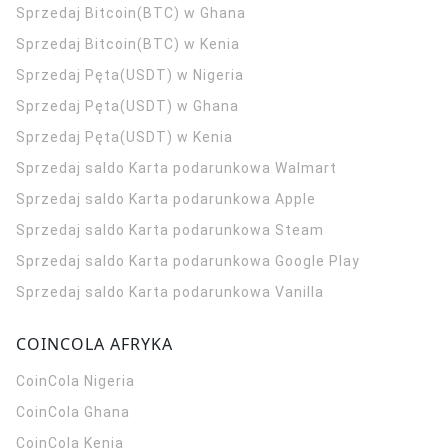
Sprzedaj Bitcoin(BTC) w Ghana
Sprzedaj Bitcoin(BTC) w Kenia
Sprzedaj Pęta(USDT) w Nigeria
Sprzedaj Pęta(USDT) w Ghana
Sprzedaj Pęta(USDT) w Kenia
Sprzedaj saldo Karta podarunkowa Walmart
Sprzedaj saldo Karta podarunkowa Apple
Sprzedaj saldo Karta podarunkowa Steam
Sprzedaj saldo Karta podarunkowa Google Play
Sprzedaj saldo Karta podarunkowa Vanilla
COINCOLA AFRYKA
CoinCola
Nigeria
CoinCola
Ghana
CoinCola
Kenia