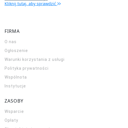
Kliknij tutaj, aby sprawdzić
FIRMA
O nas
Ogłoszenie
Warunki korzystania z usługi
Polityka prywatności
Wspólnota
Instytucje
ZASOBY
Wsparcie
Opłaty