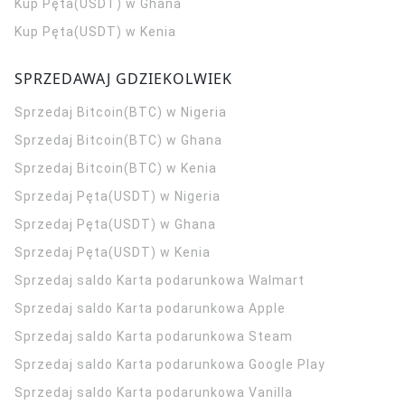
Kup Pęta(USDT) w Ghana
Kup Pęta(USDT) w Kenia
SPRZEDAWAJ GDZIEKOLWIEK
Sprzedaj Bitcoin(BTC) w Nigeria
Sprzedaj Bitcoin(BTC) w Ghana
Sprzedaj Bitcoin(BTC) w Kenia
Sprzedaj Pęta(USDT) w Nigeria
Sprzedaj Pęta(USDT) w Ghana
Sprzedaj Pęta(USDT) w Kenia
Sprzedaj saldo Karta podarunkowa Walmart
Sprzedaj saldo Karta podarunkowa Apple
Sprzedaj saldo Karta podarunkowa Steam
Sprzedaj saldo Karta podarunkowa Google Play
Sprzedaj saldo Karta podarunkowa Vanilla