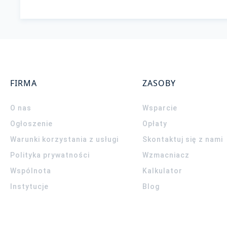
FIRMA
ZASOBY
O nas
Wsparcie
Ogłoszenie
Opłaty
Warunki korzystania z usługi
Skontaktuj się z nami
Polityka prywatności
Wzmacniacz
Wspólnota
Kalkulator
Instytucje
Blog