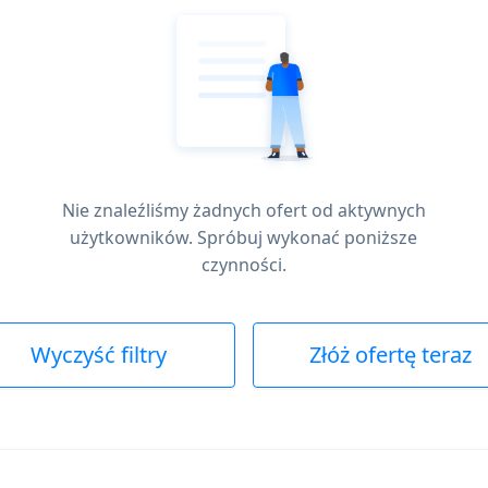
Nie znaleźliśmy żadnych ofert od aktywnych
użytkowników. Spróbuj wykonać poniższe
czynności.
Wyczyść filtry
Złóż ofertę teraz