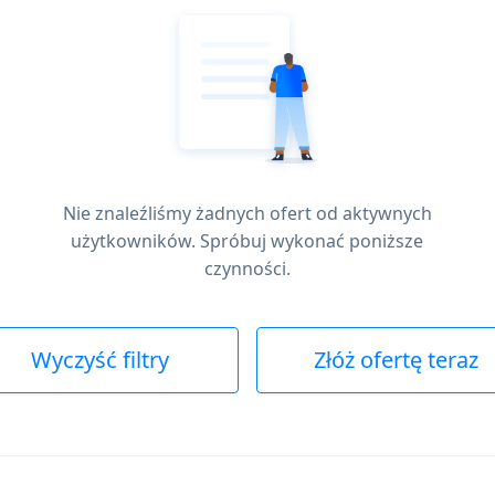
Nie znaleźliśmy żadnych ofert od aktywnych
użytkowników. Spróbuj wykonać poniższe
czynności.
Wyczyść filtry
Złóż ofertę teraz