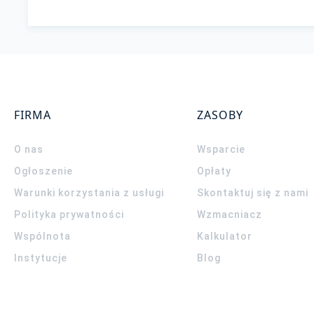
FIRMA
ZASOBY
O nas
Wsparcie
Ogłoszenie
Opłaty
Warunki korzystania z usługi
Skontaktuj się z nami
Polityka prywatności
Wzmacniacz
Wspólnota
Kalkulator
Instytucje
Blog