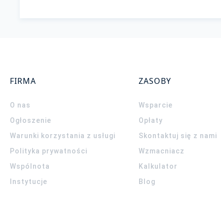
FIRMA
ZASOBY
O nas
Wsparcie
Ogłoszenie
Opłaty
Warunki korzystania z usługi
Skontaktuj się z nami
Polityka prywatności
Wzmacniacz
Wspólnota
Kalkulator
Instytucje
Blog