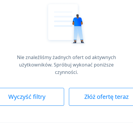
Nie znaleźliśmy żadnych ofert od aktywnych
użytkowników. Spróbuj wykonać poniższe
czynności.
Wyczyść filtry
Złóż ofertę teraz