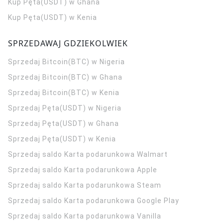
Kup Pęta(USDT) w Ghana
Kup Pęta(USDT) w Kenia
SPRZEDAWAJ GDZIEKOLWIEK
Sprzedaj Bitcoin(BTC) w Nigeria
Sprzedaj Bitcoin(BTC) w Ghana
Sprzedaj Bitcoin(BTC) w Kenia
Sprzedaj Pęta(USDT) w Nigeria
Sprzedaj Pęta(USDT) w Ghana
Sprzedaj Pęta(USDT) w Kenia
Sprzedaj saldo Karta podarunkowa Walmart
Sprzedaj saldo Karta podarunkowa Apple
Sprzedaj saldo Karta podarunkowa Steam
Sprzedaj saldo Karta podarunkowa Google Play
Sprzedaj saldo Karta podarunkowa Vanilla