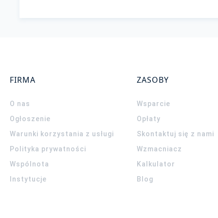
FIRMA
ZASOBY
O nas
Wsparcie
Ogłoszenie
Opłaty
Warunki korzystania z usługi
Skontaktuj się z nami
Polityka prywatności
Wzmacniacz
Wspólnota
Kalkulator
Instytucje
Blog