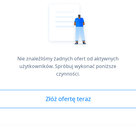
Nie znaleźliśmy żadnych ofert od aktywnych
użytkowników. Spróbuj wykonać poniższe
czynności.
Złóż ofertę teraz