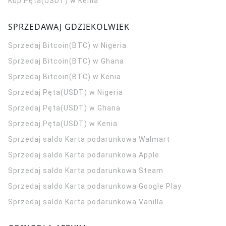
Kup Pęta(USDT) w Kenia
SPRZEDAWAJ GDZIEKOLWIEK
Sprzedaj Bitcoin(BTC) w Nigeria
Sprzedaj Bitcoin(BTC) w Ghana
Sprzedaj Bitcoin(BTC) w Kenia
Sprzedaj Pęta(USDT) w Nigeria
Sprzedaj Pęta(USDT) w Ghana
Sprzedaj Pęta(USDT) w Kenia
Sprzedaj saldo Karta podarunkowa Walmart
Sprzedaj saldo Karta podarunkowa Apple
Sprzedaj saldo Karta podarunkowa Steam
Sprzedaj saldo Karta podarunkowa Google Play
Sprzedaj saldo Karta podarunkowa Vanilla