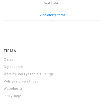
czynności.
Złóż ofertę teraz
FIRMA
O nas
Ogłoszenie
Warunki korzystania z usługi
Polityka prywatności
Wspólnota
Instytucje