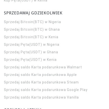
Kup Pęta(USDT) w Kenia
SPRZEDAWAJ GDZIEKOLWIEK
Sprzedaj Bitcoin(BTC) w Nigeria
Sprzedaj Bitcoin(BTC) w Ghana
Sprzedaj Bitcoin(BTC) w Kenia
Sprzedaj Pęta(USDT) w Nigeria
Sprzedaj Pęta(USDT) w Ghana
Sprzedaj Pęta(USDT) w Kenia
Sprzedaj saldo Karta podarunkowa Walmart
Sprzedaj saldo Karta podarunkowa Apple
Sprzedaj saldo Karta podarunkowa Steam
Sprzedaj saldo Karta podarunkowa Google Play
Sprzedaj saldo Karta podarunkowa Vanilla