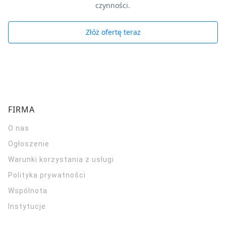
czynności.
Złóż ofertę teraz
FIRMA
O nas
Ogłoszenie
Warunki korzystania z usługi
Polityka prywatności
Wspólnota
Instytucje