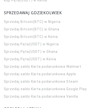
Kup Pęta(USDT) w Kenia
SPRZEDAWAJ GDZIEKOLWIEK
Sprzedaj Bitcoin(BTC) w Nigeria
Sprzedaj Bitcoin(BTC) w Ghana
Sprzedaj Bitcoin(BTC) w Kenia
Sprzedaj Pęta(USDT) w Nigeria
Sprzedaj Pęta(USDT) w Ghana
Sprzedaj Pęta(USDT) w Kenia
Sprzedaj saldo Karta podarunkowa Walmart
Sprzedaj saldo Karta podarunkowa Apple
Sprzedaj saldo Karta podarunkowa Steam
Sprzedaj saldo Karta podarunkowa Google Play
Sprzedaj saldo Karta podarunkowa Vanilla