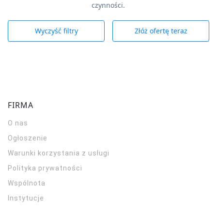
czynności.
Wyczyść filtry
Złóż ofertę teraz
FIRMA
O nas
Ogłoszenie
Warunki korzystania z usługi
Polityka prywatności
Wspólnota
Instytucje