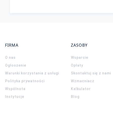
FIRMA
ZASOBY
O nas
Wsparcie
Ogłoszenie
Opłaty
Warunki korzystania z usługi
Skontaktuj się z nami
Polityka prywatności
Wzmacniacz
Wspólnota
Kalkulator
Instytucje
Blog