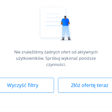
Nie znaleźliśmy żadnych ofert od aktywnych
użytkowników. Spróbuj wykonać poniższe
czynności.
Wyczyść filtry
Złóż ofertę teraz