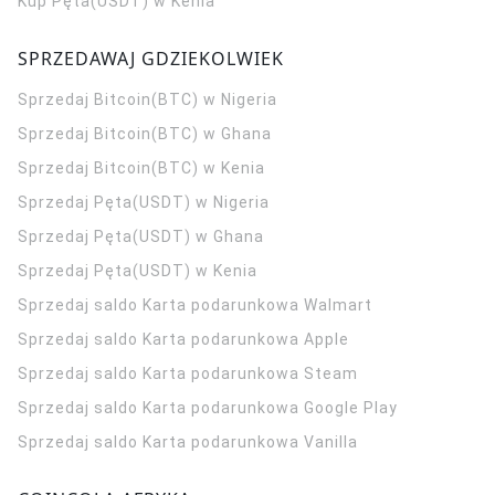
Kup Pęta(USDT) w Kenia
SPRZEDAWAJ GDZIEKOLWIEK
Sprzedaj Bitcoin(BTC) w Nigeria
Sprzedaj Bitcoin(BTC) w Ghana
Sprzedaj Bitcoin(BTC) w Kenia
Sprzedaj Pęta(USDT) w Nigeria
Sprzedaj Pęta(USDT) w Ghana
Sprzedaj Pęta(USDT) w Kenia
Sprzedaj saldo Karta podarunkowa Walmart
Sprzedaj saldo Karta podarunkowa Apple
Sprzedaj saldo Karta podarunkowa Steam
Sprzedaj saldo Karta podarunkowa Google Play
Sprzedaj saldo Karta podarunkowa Vanilla