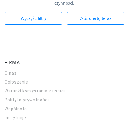
czynności.
Wyczyść filtry
Złóż ofertę teraz
FIRMA
O nas
Ogłoszenie
Warunki korzystania z usługi
Polityka prywatności
Wspólnota
Instytucje