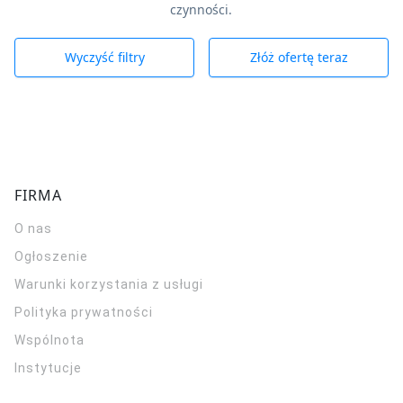
czynności.
Wyczyść filtry
Złóż ofertę teraz
FIRMA
O nas
Ogłoszenie
Warunki korzystania z usługi
Polityka prywatności
Wspólnota
Instytucje