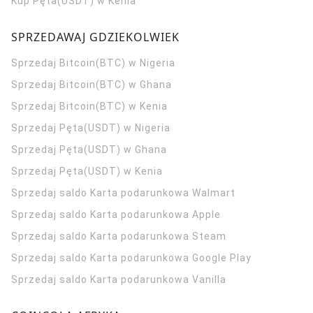
Kup Pęta(USDT) w Kenia
SPRZEDAWAJ GDZIEKOLWIEK
Sprzedaj Bitcoin(BTC) w Nigeria
Sprzedaj Bitcoin(BTC) w Ghana
Sprzedaj Bitcoin(BTC) w Kenia
Sprzedaj Pęta(USDT) w Nigeria
Sprzedaj Pęta(USDT) w Ghana
Sprzedaj Pęta(USDT) w Kenia
Sprzedaj saldo Karta podarunkowa Walmart
Sprzedaj saldo Karta podarunkowa Apple
Sprzedaj saldo Karta podarunkowa Steam
Sprzedaj saldo Karta podarunkowa Google Play
Sprzedaj saldo Karta podarunkowa Vanilla