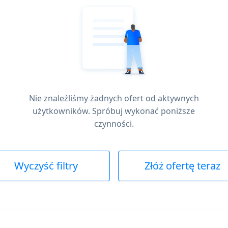
Nie znaleźliśmy żadnych ofert od aktywnych
użytkowników. Spróbuj wykonać poniższe
czynności.
Wyczyść filtry
Złóż ofertę teraz