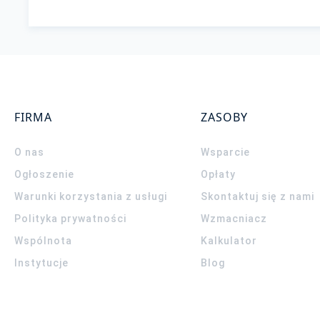
FIRMA
ZASOBY
O nas
Wsparcie
Ogłoszenie
Opłaty
Warunki korzystania z usługi
Skontaktuj się z nami
Polityka prywatności
Wzmacniacz
Wspólnota
Kalkulator
Instytucje
Blog