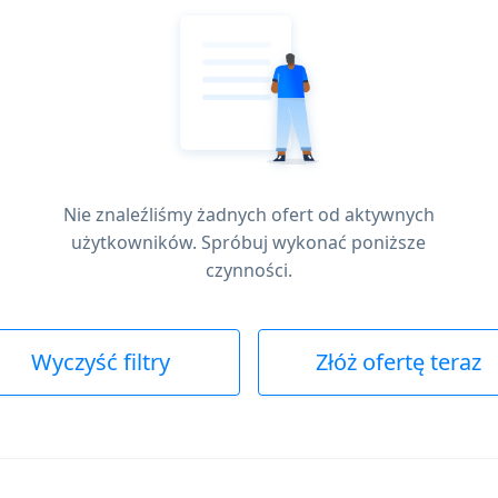
Nie znaleźliśmy żadnych ofert od aktywnych
użytkowników. Spróbuj wykonać poniższe
czynności.
Wyczyść filtry
Złóż ofertę teraz