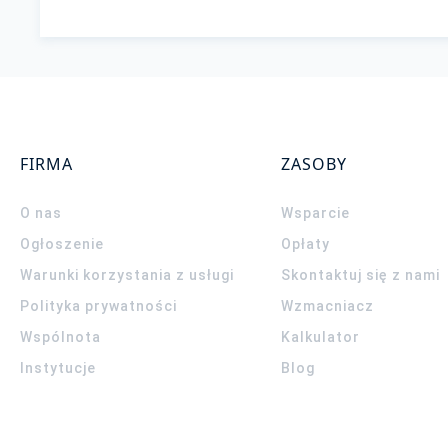
FIRMA
ZASOBY
O nas
Wsparcie
Ogłoszenie
Opłaty
Warunki korzystania z usługi
Skontaktuj się z nami
Polityka prywatności
Wzmacniacz
Wspólnota
Kalkulator
Instytucje
Blog