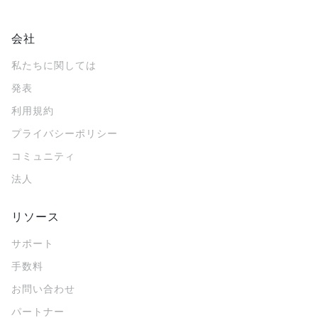
会社
私たちに関しては
発表
利用規約
プライバシーポリシー
コミュニティ
法人
リソース
サポート
手数料
お問い合わせ
パートナー