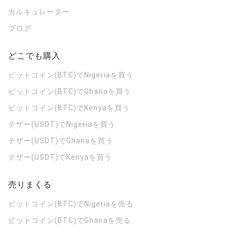
カルキュレーター
ブログ
どこでも購入
ビットコイン(BTC)でNigeriaを買う
ビットコイン(BTC)でGhanaを買う
ビットコイン(BTC)でKenyaを買う
テザー(USDT)でNigeriaを買う
テザー(USDT)でGhanaを買う
テザー(USDT)でKenyaを買う
売りまくる
ビットコイン(BTC)でNigeriaを売る
ビットコイン(BTC)でGhanaを売る