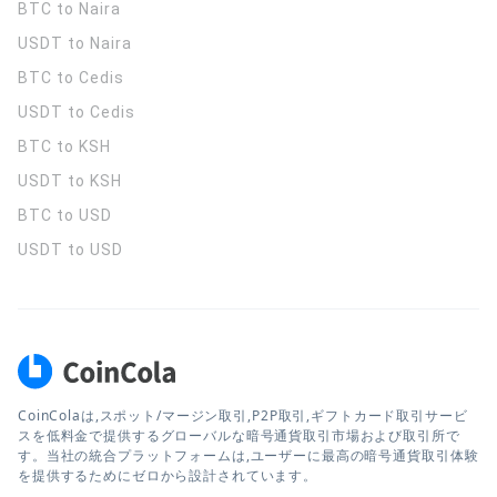
BTC to Naira
USDT to Naira
BTC to Cedis
USDT to Cedis
BTC to KSH
USDT to KSH
BTC to USD
USDT to USD
CoinColaは,スポット/マージン取引,P2P取引,ギフトカード取引サービ
スを低料金で提供するグローバルな暗号通貨取引市場および取引所で
す。当社の統合プラットフォームは,ユーザーに最高の暗号通貨取引体験
を提供するためにゼロから設計されています。