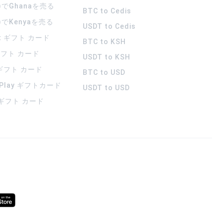
)でGhanaを売る
BTC to Cedis
)でKenyaを売る
USDT to Cedis
rt ギフト カード
BTC to KSH
 ギフト カード
USDT to KSH
 ギフト カード
BTC to USD
 Play ギフトカード
USDT to USD
a ギフト カード