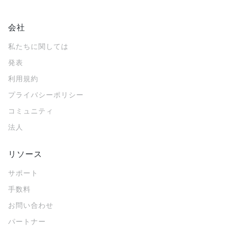
会社
私たちに関しては
発表
利用規約
プライバシーポリシー
コミュニティ
法人
リソース
サポート
手数料
お問い合わせ
パートナー