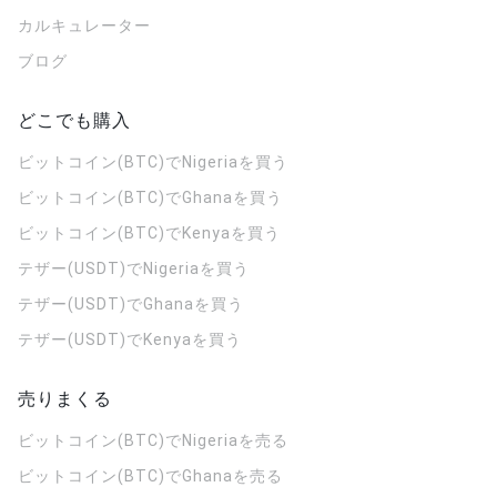
カルキュレーター
ブログ
どこでも購入
ビットコイン(BTC)でNigeriaを買う
ビットコイン(BTC)でGhanaを買う
ビットコイン(BTC)でKenyaを買う
テザー(USDT)でNigeriaを買う
テザー(USDT)でGhanaを買う
テザー(USDT)でKenyaを買う
売りまくる
ビットコイン(BTC)でNigeriaを売る
ビットコイン(BTC)でGhanaを売る