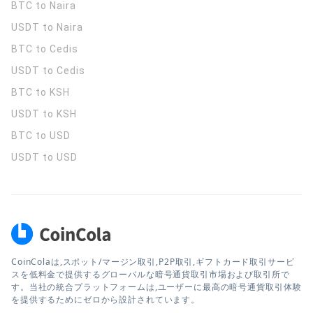
BTC to Naira
USDT to Naira
BTC to Cedis
USDT to Cedis
BTC to KSH
USDT to KSH
BTC to USD
USDT to USD
CoinColaは,スポット/マージン取引,P2P取引,ギフトカード取引サービ
スを低料金で提供するグローバルな暗号通貨取引市場および取引所で
す。当社の統合プラットフォームは,ユーザーに最高の暗号通貨取引体験
を提供するためにゼロから設計されています。