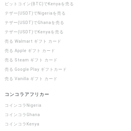
ビットコイン(BTC)でKenyaを売る
テザー(USDT)でNigeriaを売る
テザー(USDT)でGhanaを売る
テザー(USDT)でKenyaを売る
売る Walmart ギフト カード
売る Apple ギフト カード
売る Steam ギフト カード
売る Google Play ギフトカード
売る Vanilla ギフト カード
コンコラアフリカー
コインコラ
Nigeria
コインコラ
Ghana
コインコラ
Kenya