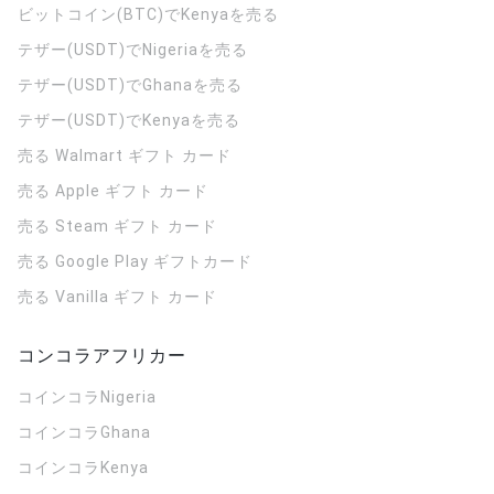
ビットコイン(BTC)でKenyaを売る
テザー(USDT)でNigeriaを売る
テザー(USDT)でGhanaを売る
テザー(USDT)でKenyaを売る
売る Walmart ギフト カード
売る Apple ギフト カード
売る Steam ギフト カード
売る Google Play ギフトカード
売る Vanilla ギフト カード
コンコラアフリカー
コインコラ
Nigeria
コインコラ
Ghana
コインコラ
Kenya