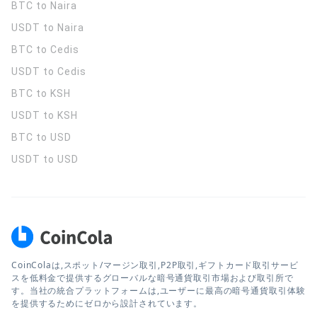
BTC to Naira
USDT to Naira
BTC to Cedis
USDT to Cedis
BTC to KSH
USDT to KSH
BTC to USD
USDT to USD
CoinColaは,スポット/マージン取引,P2P取引,ギフトカード取引サービ
スを低料金で提供するグローバルな暗号通貨取引市場および取引所で
す。当社の統合プラットフォームは,ユーザーに最高の暗号通貨取引体験
を提供するためにゼロから設計されています。