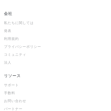
会社
私たちに関しては
発表
利用規約
プライバシーポリシー
コミュニティ
法人
リソース
サポート
手数料
お問い合わせ
パートナー