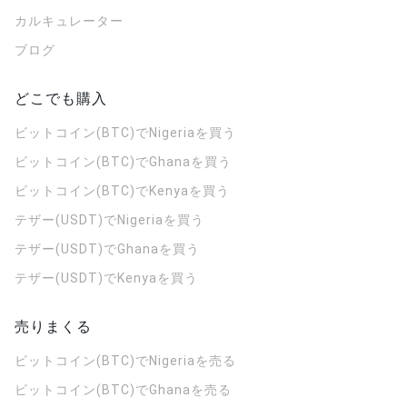
カルキュレーター
ブログ
どこでも購入
ビットコイン(BTC)でNigeriaを買う
ビットコイン(BTC)でGhanaを買う
ビットコイン(BTC)でKenyaを買う
テザー(USDT)でNigeriaを買う
テザー(USDT)でGhanaを買う
テザー(USDT)でKenyaを買う
売りまくる
ビットコイン(BTC)でNigeriaを売る
ビットコイン(BTC)でGhanaを売る