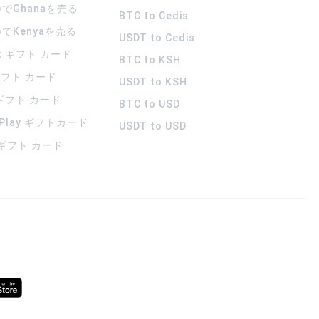
)でGhanaを売る
BTC to Cedis
)でKenyaを売る
USDT to Cedis
rt ギフト カード
BTC to KSH
 ギフト カード
USDT to KSH
 ギフト カード
BTC to USD
 Play ギフトカード
USDT to USD
a ギフト カード