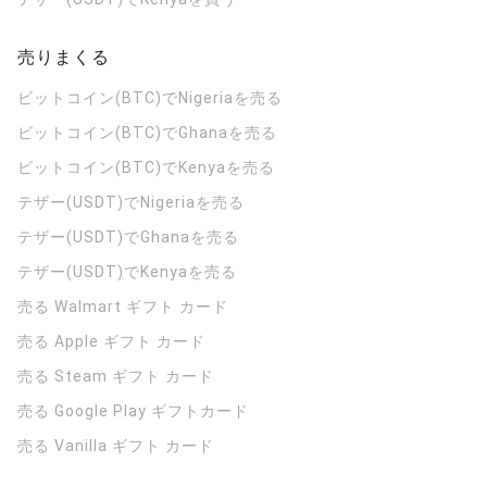
売りまくる
ビットコイン(BTC)でNigeriaを売る
ビットコイン(BTC)でGhanaを売る
ビットコイン(BTC)でKenyaを売る
テザー(USDT)でNigeriaを売る
テザー(USDT)でGhanaを売る
テザー(USDT)でKenyaを売る
売る Walmart ギフト カード
売る Apple ギフト カード
売る Steam ギフト カード
売る Google Play ギフトカード
売る Vanilla ギフト カード