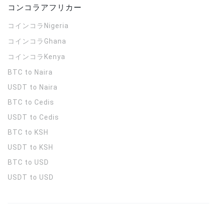
コンコラアフリカー
コインコラ
Nigeria
コインコラ
Ghana
コインコラ
Kenya
BTC to Naira
USDT to Naira
BTC to Cedis
USDT to Cedis
BTC to KSH
USDT to KSH
BTC to USD
USDT to USD