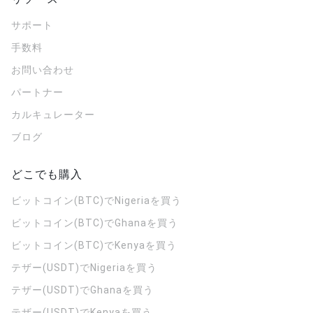
サポート
手数料
お問い合わせ
パートナー
カルキュレーター
ブログ
どこでも購入
ビットコイン(BTC)でNigeriaを買う
ビットコイン(BTC)でGhanaを買う
ビットコイン(BTC)でKenyaを買う
テザー(USDT)でNigeriaを買う
テザー(USDT)でGhanaを買う
テザー(USDT)でKenyaを買う