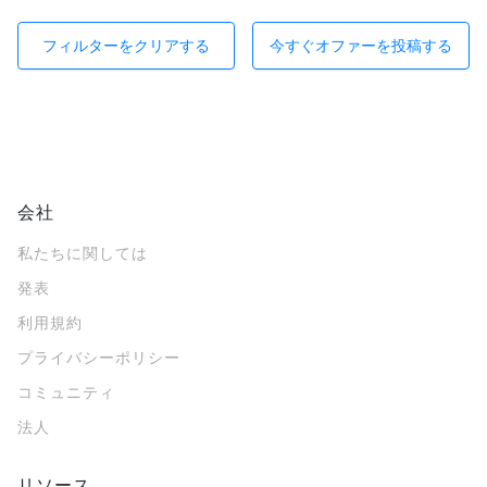
フィルターをクリアする
今すぐオファーを投稿する
会社
私たちに関しては
発表
利用規約
プライバシーポリシー
コミュニティ
法人
リソース