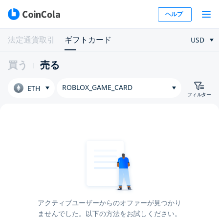
ヘルプ
法定通貨取引
ギフトカード
USD
買う
売る
ROBLOX_GAME_CARD
ETH
フィルター
アクティブユーザーからのオファーが見つかり
ませんでした。以下の方法をお試しください。